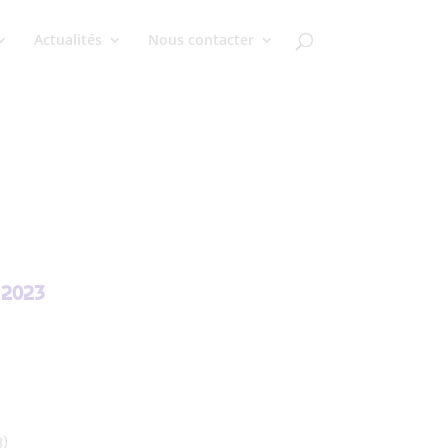
Actualités
Nous contacter
 2023
3)