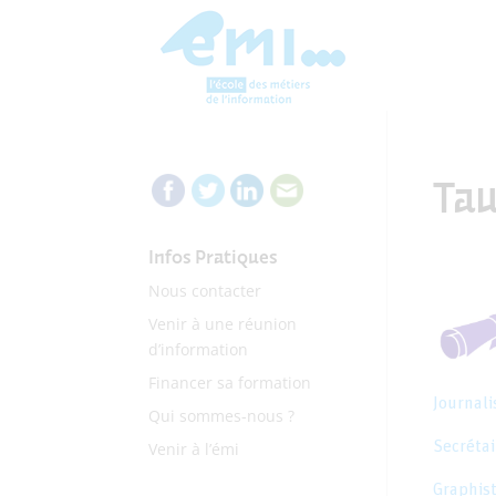
Tau
Infos Pratiques
Nous contacter
Venir à une réunion
d’information
Financer sa formation
Journal
Qui sommes-nous ?
Secréta
Venir à l’émi
Graphis