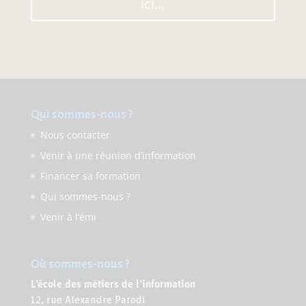
ici...
Qui sommes-nous ?
Nous contacter
Venir à une réunion d’information
Financer sa formation
Qui sommes-nous ?
Venir à l’émi
Où sommes-nous ?
L’école des métiers de l’information
12, rue Alexandre Parodi