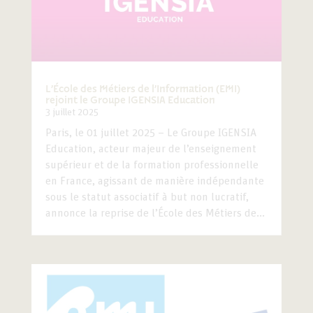
L’École des Métiers de l’Information (EMI)
rejoint le Groupe IGENSIA Education
3 juillet 2025
Paris, le 01 juillet 2025 – Le Groupe IGENSIA
Education, acteur majeur de l’enseignement
supérieur et de la formation professionnelle
en France, agissant de manière indépendante
sous le statut associatif à but non lucratif,
annonce la reprise de l’École des Métiers de...