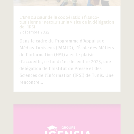
L’EMI au cœur de la coopération franco-
tunisienne : Retour sur la visite de la délégation
de l’IPSI
2 décembre 2025
Dans le cadre du Programme d'Appui aux
Médias Tunisiens (PAMT2), l'École des Métiers
de l'Information (EMI) a eu le plaisir
d'accueillir, ce lundi 1er décembre 2025, une
délégation de l'Institut de Presse et des
Sciences de l'Information (IPSI) de Tunis. Une
rencontre...