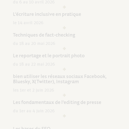
du 6 au 10 avril 2026
L’écriture inclusive en pratique
le 14 avril 2026
Techniques de fact-checking
du 18 au 20 mai 2026
Le reportage et le portrait photo
du 18 au 22 mai 2026
bien utiliser les réseaux sociaux Facebook,
Bluesky, X(Twitter), Instagram
les 1er et 2 juin 2026
Les fondamentaux de l’editing de presse
du 1er au 4 juin 2026
Les bases du SEO