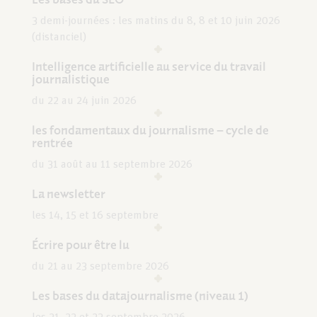
3 demi-journées : les matins du 8, 8 et 10 juin 2026
(distanciel)
Intelligence artificielle au service du travail
journalistique
du 22 au 24 juin 2026
les fondamentaux du journalisme – cycle de
rentrée
du 31 août au 11 septembre 2026
La newsletter
les 14, 15 et 16 septembre
Écrire pour être lu
du 21 au 23 septembre 2026
Les bases du datajournalisme (niveau 1)