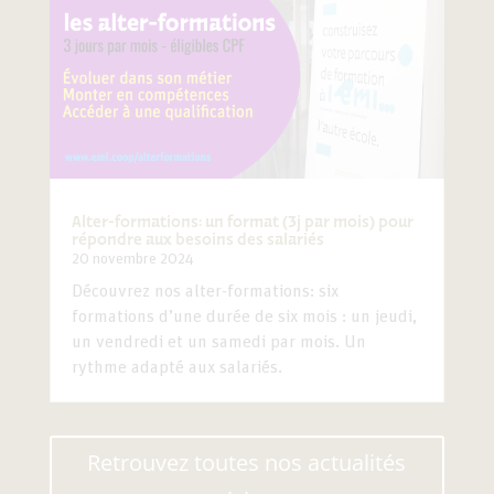
Alter-formations: un format (3j par mois) pour
répondre aux besoins des salariés
20 novembre 2024
Découvrez nos alter-formations: six
formations d’une durée de six mois : un jeudi,
un vendredi et un samedi par mois. Un
rythme adapté aux salariés.
Retrouvez toutes nos actualités