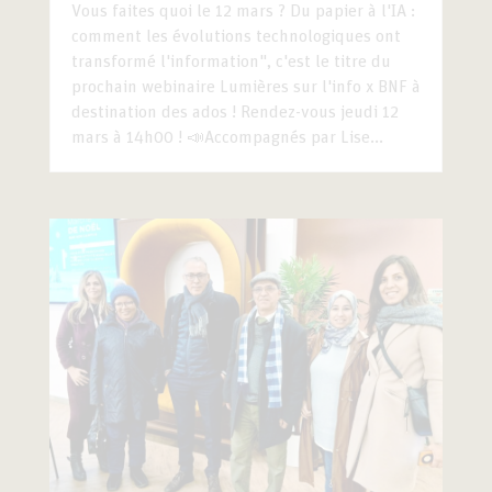
Vous faites quoi le 12 mars ? Du papier à l'IA :
comment les évolutions technologiques ont
transformé l'information", c'est le titre du
prochain webinaire Lumières sur l'info x BNF à
destination des ados ! Rendez-vous jeudi 12
mars à 14h00 ! 📣Accompagnés par Lise...