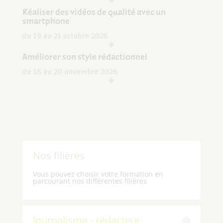
Réaliser des vidéos de qualité avec un
smartphone
du 19 au 21 octobre 2026
Améliorer son style rédactionnel
du 18 au 20 novembre 2026
Nos filières
Vous pouvez choisir votre formation en
parcourant nos différentes filières
Journalisme - rédacteur