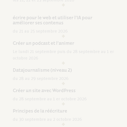
les 21, 22 et 23 septembre 2026
écrire pour le web et utiliser l’IA pour
améliorer ses contenus
du 21 au 25 septembre 2026
Créer un podcast et l’animer
Le lundi 21 septembre puis du 28 septembre au 1 er
octobre 2026
Datajournalisme (niveau 2)
du 28 au 29 septembre 2026
Créer un site avec WordPress
du 28 septembre au 1 er octobre 2026
Principes de la réécriture
du 30 septembre au 2 octobre 2026