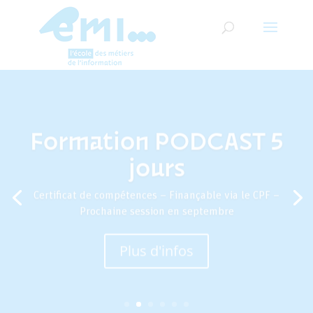
Formation PODCAST 5
jours
Certificat de compétences – Finançable via le CPF –
Prochaine session en septembre
Plus d'infos