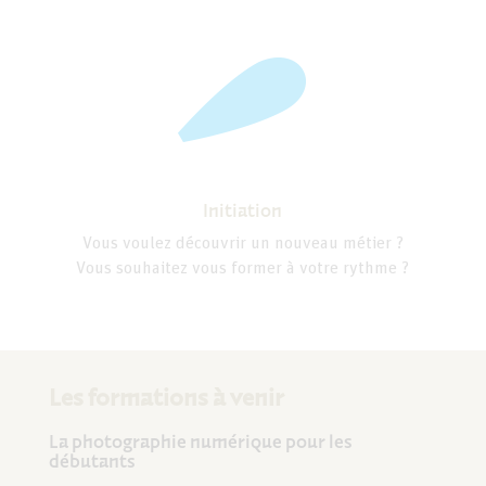
Initiation
Vous voulez découvrir un nouveau métier ?
Vous souhaitez vous former à votre rythme ?
Les formations à venir
La photographie numérique pour les
débutants