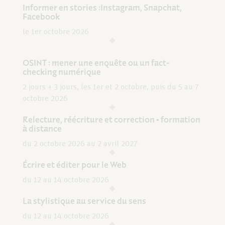
Informer en stories :Instagram, Snapchat,
Facebook
le 1er octobre 2026
OSINT : mener une enquête ou un fact-
checking numérique
2 jours + 3 jours, les 1er et 2 octobre, puis du 5 au 7
octobre 2026
Relecture, réécriture et correction • formation
à distance
du 2 octobre 2026 au 2 avril 2027
Écrire et éditer pour le Web
du 12 au 14 octobre 2026
La stylistique au service du sens
du 12 au 14 octobre 2026