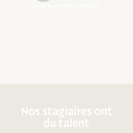
Nos stagiaires ont
du talent