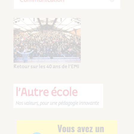
Retour sur les 40 ans de l’EMI