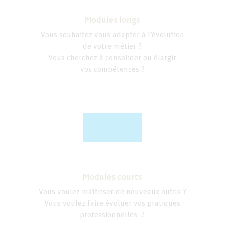
Modules longs
Vous souhaitez vous adapter à l’évolution
de votre métier ?
Vous cherchez à consolider ou élargir
vos compétences ?
Modules courts
Vous voulez maîtriser de nouveaux outils ?
Vous voulez faire évoluer vos pratiques
professionnelles ?