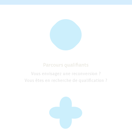
Parcours qualifiants
Vous envisagez une reconversion ?
Vous êtes en recherche de qualification ?