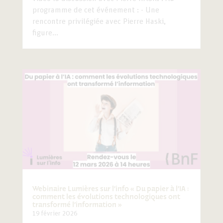
programme de cet événement : - Une
rencontre privilégiée avec Pierre Haski,
figure...
Webinaire Lumières sur l’info « Du papier à l’IA :
comment les évolutions technologiques ont
transformé l’information »
19 février 2026