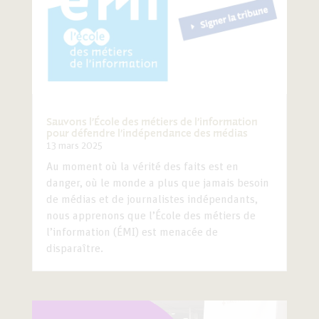
Sauvons l’École des métiers de l’information
pour défendre l’indépendance des médias
13 mars 2025
Au moment où la vérité des faits est en
danger, où le monde a plus que jamais besoin
de médias et de journalistes indépendants,
nous apprenons que l’École des métiers de
l’information (ÉMI) est menacée de
disparaître.