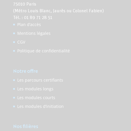
75010 Paris
(Métro Louis Blanc, Jaurès ou Colonel Fabien)
Tél. : 01 89 71 28 51
Plan d’accès
Mentions légales
CGV
Politique de confidentialité
Notre offre
Les parcours certifiants
Les modules longs
Les modules courts
Les modules d’initiation
Nos filières