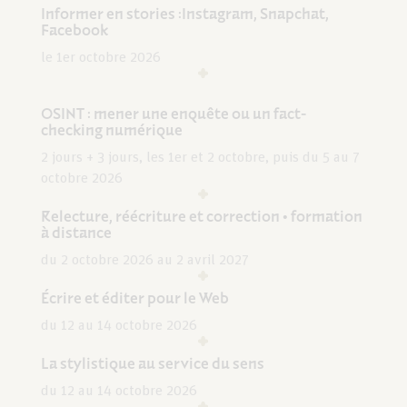
Informer en stories :Instagram, Snapchat,
Facebook
le 1er octobre 2026
OSINT : mener une enquête ou un fact-
checking numérique
2 jours + 3 jours, les 1er et 2 octobre, puis du 5 au 7
octobre 2026
Relecture, réécriture et correction • formation
à distance
du 2 octobre 2026 au 2 avril 2027
Écrire et éditer pour le Web
du 12 au 14 octobre 2026
La stylistique au service du sens
du 12 au 14 octobre 2026