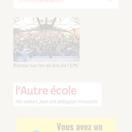
Retour sur les 40 ans de l’EMI