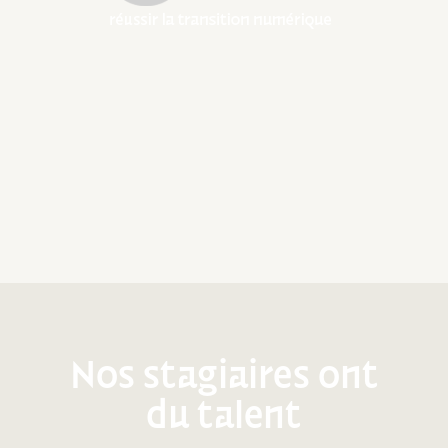
Nos stagiaires ont
du talent