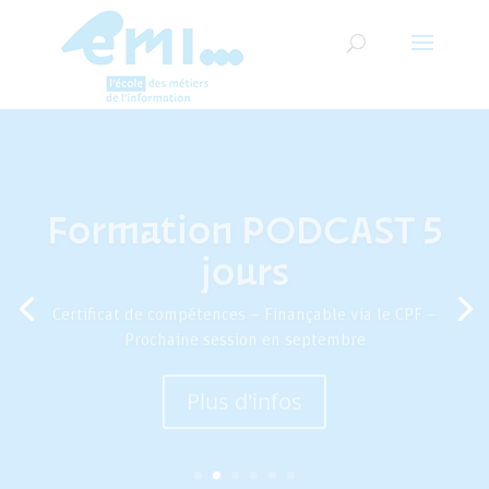
Formation PODCAST 5
jours
Certificat de compétences – Finançable via le CPF –
Prochaine session en septembre
Plus d'infos