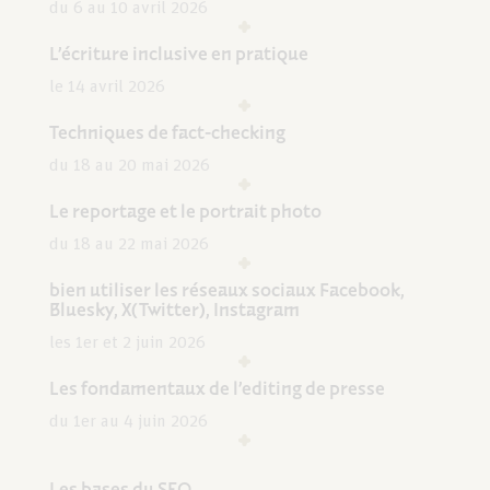
du 6 au 10 avril 2026
L’écriture inclusive en pratique
le 14 avril 2026
Techniques de fact-checking
du 18 au 20 mai 2026
Le reportage et le portrait photo
du 18 au 22 mai 2026
bien utiliser les réseaux sociaux Facebook,
Bluesky, X(Twitter), Instagram
les 1er et 2 juin 2026
Les fondamentaux de l’editing de presse
du 1er au 4 juin 2026
Les bases du SEO