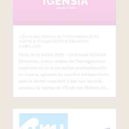
L’École des Métiers de l’Information (EMI)
rejoint le Groupe IGENSIA Education
3 juillet 2025
Paris, le 01 juillet 2025 – Le Groupe IGENSIA
Education, acteur majeur de l’enseignement
supérieur et de la formation professionnelle
en France, agissant de manière indépendante
sous le statut associatif à but non lucratif,
annonce la reprise de l’École des Métiers de...