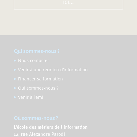
ici...
Qui sommes-nous ?
Nous contacter
Venir à une réunion d’information
Financer sa formation
Qui sommes-nous ?
Venir à l’émi
Où sommes-nous ?
L’école des métiers de l’information
12, rue Alexandre Parodi