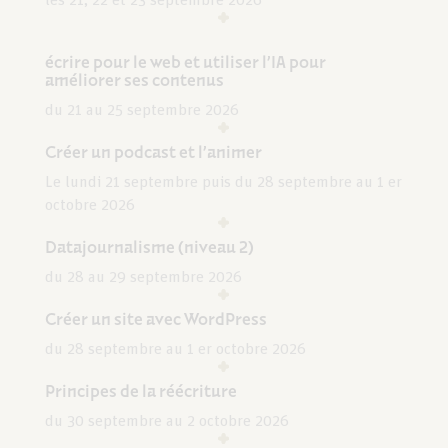
les 21, 22 et 23 septembre 2026
écrire pour le web et utiliser l’IA pour
améliorer ses contenus
du 21 au 25 septembre 2026
Créer un podcast et l’animer
Le lundi 21 septembre puis du 28 septembre au 1 er
octobre 2026
Datajournalisme (niveau 2)
du 28 au 29 septembre 2026
Créer un site avec WordPress
du 28 septembre au 1 er octobre 2026
Principes de la réécriture
du 30 septembre au 2 octobre 2026