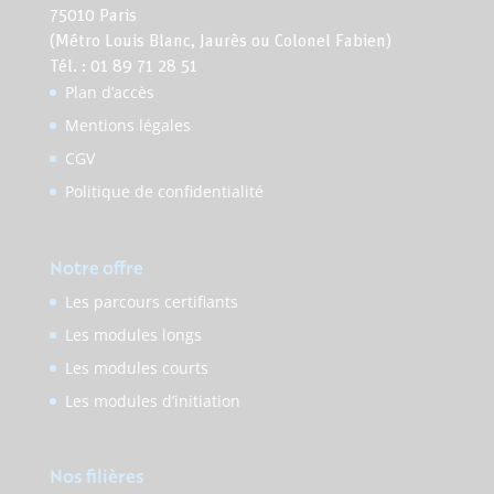
75010 Paris
(Métro Louis Blanc, Jaurès ou Colonel Fabien)
Tél. : 01 89 71 28 51
Plan d’accès
Mentions légales
CGV
Politique de confidentialité
Notre offre
Les parcours certifiants
Les modules longs
Les modules courts
Les modules d’initiation
Nos filières