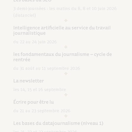
3 demi-journées : les matins du 8, 8 et 10 juin 2026
(distanciel)
Intelligence artificielle au service du travail
journalistique
du 22 au 24 juin 2026
les fondamentaux du journalisme – cycle de
rentrée
du 31 août au 11 septembre 2026
La newsletter
les 14, 15 et 16 septembre
Écrire pour être lu
du 21 au 23 septembre 2026
Les bases du datajournalisme (niveau 1)