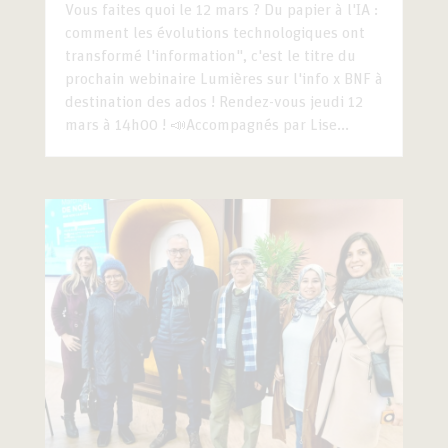
Vous faites quoi le 12 mars ? Du papier à l'IA :
comment les évolutions technologiques ont
transformé l'information", c'est le titre du
prochain webinaire Lumières sur l'info x BNF à
destination des ados ! Rendez-vous jeudi 12
mars à 14h00 ! 📣Accompagnés par Lise...