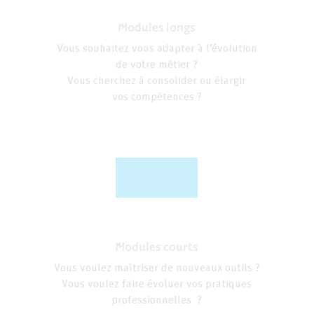
Modules longs
Vous souhaitez vous adapter à l’évolution
de votre métier ?
Vous cherchez à consolider ou élargir
vos compétences ?
Modules courts
Vous voulez maîtriser de nouveaux outils ?
Vous voulez faire évoluer vos pratiques
professionnelles ?