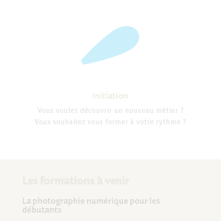
Initiation
Vous voulez découvrir un nouveau métier ?
Vous souhaitez vous former à votre rythme ?
Les formations à venir
La photographie numérique pour les
débutants