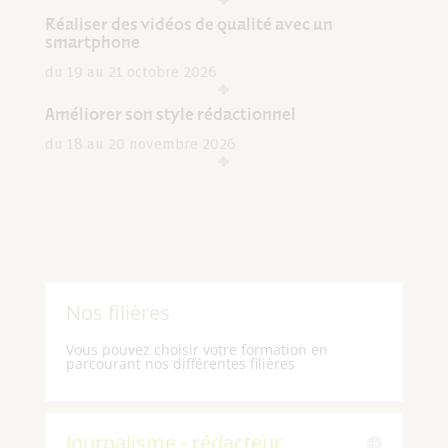
Réaliser des vidéos de qualité avec un
smartphone
du 19 au 21 octobre 2026
Améliorer son style rédactionnel
du 18 au 20 novembre 2026
Nos filières
Vous pouvez choisir votre formation en
parcourant nos différentes filières
Journalisme - rédacteur