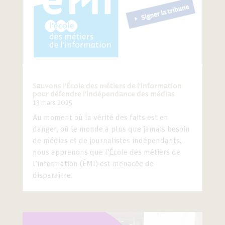
Sauvons l’École des métiers de l’information
pour défendre l’indépendance des médias
13 mars 2025
Au moment où la vérité des faits est en
danger, où le monde a plus que jamais besoin
de médias et de journalistes indépendants,
nous apprenons que l’École des métiers de
l’information (ÉMI) est menacée de
disparaître.