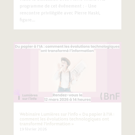
programme de cet événement : - Une
rencontre privilégiée avec Pierre Haski,
figure...
Webinaire Lumières sur l’info « Du papier à l’IA :
comment les évolutions technologiques ont
transformé l’information »
19 février 2026