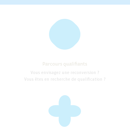
Parcours qualifiants
Vous envisagez une reconversion ?
Vous êtes en recherche de qualification ?