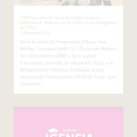
L’EMI au cœur de la coopération franco-
tunisienne : Retour sur la visite de la délégation
de l’IPSI
2 décembre 2025
Dans le cadre du Programme d'Appui aux
Médias Tunisiens (PAMT2), l'École des Métiers
de l'Information (EMI) a eu le plaisir
d'accueillir, ce lundi 1er décembre 2025, une
délégation de l'Institut de Presse et des
Sciences de l'Information (IPSI) de Tunis. Une
rencontre...