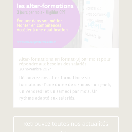
Alter-formations: un format (3j par mois) pour
répondre aux besoins des salariés
20 novembre 2024
Découvrez nos alter-formations: six
formations d’une durée de six mois : un jeudi,
un vendredi et un samedi par mois. Un
rythme adapté aux salariés.
Retrouvez toutes nos actualités