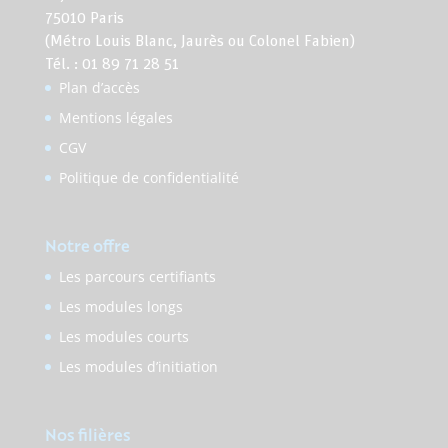
75010 Paris
(Métro Louis Blanc, Jaurès ou Colonel Fabien)
Tél. : 01 89 71 28 51
Plan d’accès
Mentions légales
CGV
Politique de confidentialité
Notre offre
Les parcours certifiants
Les modules longs
Les modules courts
Les modules d’initiation
Nos filières