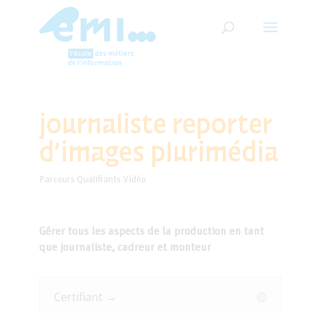
journaliste reporter
d’images plurimédia
Parcours Qualifiants Vidéo
Gérer tous les aspects de la production en tant
que journaliste, cadreur et monteur
Certifiant →