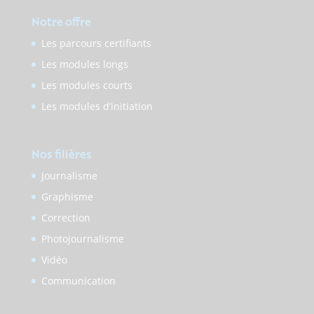
Notre offre
Les parcours certifiants
Les modules longs
Les modules courts
Les modules d’initiation
Nos filières
Journalisme
Graphisme
Correction
Photojournalisme
Vidéo
Communication