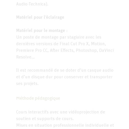
Audio-Technica).
Matériel pour l’éclairage
Matériel pour le montage :
Un poste de montage par stagiaire avec les
dernières versions de Final Cut Pro X, Motion,
Premiere Pro CC, After Effects, Photoshop, DaVinci
Resolve…
Il est recommandé de se doter d’un casque audio
et d’un disque dur pour conserver et transporter
ses projets.
Méthode pédagogique
Cours interactifs avec une vidéoprojection de
soutien et supports de cours.
Mises en situation professionnelle individuelle et