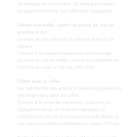
Techniques de l’interview : le timing technique.
Le questionnement. Les différents dispositifs.
Tourner une vidéo, capter les prises de vues et
prendre le son
La prise de vue vidéo et la prise en main de la
caméra.
Connaître le matériel nécessaire au tournage.
La prise de son en vidéo : choisir son matériel en
fonction du sujet et de ses difficultés.
Filmer avec un reflex
Les spécificités des modes et menus appliqués au
tournage vidéo avec un reflex.
S’initier à la prise de vue vidéo, maîtriser les
réglages de base, le choix des optiques, la
captation du son et les accessoires spécifiques à
ces nouveaux outils (stabilisation, viseur, filtres).