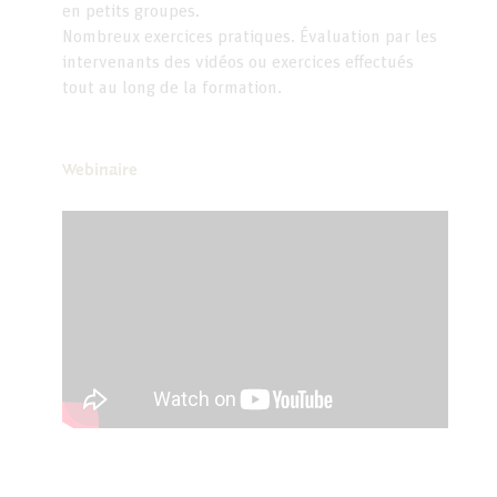
en petits groupes.
Nombreux exercices pratiques. Évaluation par les
intervenants des vidéos ou exercices effectués
tout au long de la formation.
Webinaire