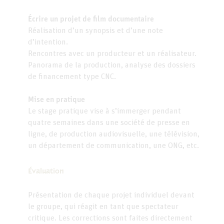
Écrire un projet de film documentaire
Réalisation d’un synopsis et d’une note
d’intention.
Rencontres avec un producteur et un réalisateur.
Panorama de la production, analyse des dossiers
de financement type CNC.
Mise en pratique
Le stage pratique vise à s’immerger pendant
quatre semaines dans une société de presse en
ligne, de production audiovisuelle, une télévision,
un département de communication, une ONG, etc.
Évaluation
Présentation de chaque projet individuel devant
le groupe, qui réagit en tant que spectateur
critique. Les corrections sont faites directement