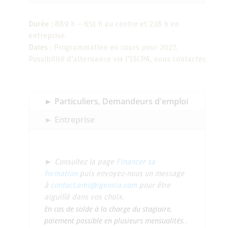
Durée
: 889 h – 651 h au centre et 238 h en
entreprise.
Dates
: Programmation en cours pour 2027.
Possibilité d’alternance via l’ISCPA, nous contacter.
► Particuliers, Demandeurs d'emploi
► Entreprise
► Consultez la page
Financer sa
formation
puis envoyez-nous un message
à
contact.emi@igensia.com
pour être
aiguillé dans vos choix.
En cas de solde à la charge du stagiaire,
paiement possible en plusieurs mensualités.
.