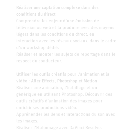
Réaliser une captation complexe dans des
conditions du direct
Comprendre les enjeux d’une émission de
télévision ou web et la produire avec des moyens
légers dans les conditions du direct, en
interaction avec les réseaux sociaux, dans le cadre
d’un workshop dédié.
Réaliser et monter les sujets de reportage dans le
respect du conducteur.
Utiliser
les outils créatifs pour l’animation et la
vidéo :
After Effects, Photoshop et Motion
Réaliser une animation, l’habillage et un
générique en utilisant Photoshop. Découvrir des
outils créatifs d’animation des images pour
enrichir ses productions vidéo.
Appréhender les liens et interactions du son avec
les images.
Réaliser l’étalonnage avec DaVinci Resolve.