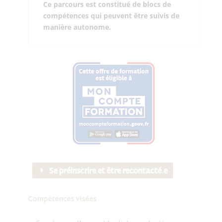
Ce parcours est constitué de blocs de
compétences qui peuvent être suivis de
manière autonome.
Se préinscrire et être recontacté.e
Compétences visées