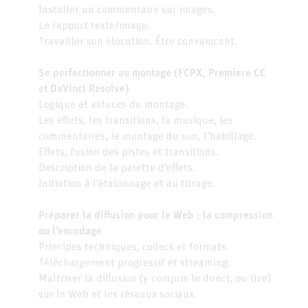
Installer un commentaire sur images.
Le rapport texte/image.
Travailler son élocution. Être convaincant.
Se perfectionner au montage (
FCPX, Premiere CC
et DaVinci Resolve)
Logique et astuces du montage.
Les effets, les transitions, la musique, les
commentaires, le montage du son, l’habillage.
Effets, fusion des pistes et transitions.
Description de la palette d’effets.
Initiation à l’étalonnage et au titrage.
Préparer la diffusion pour le Web : la compression
ou l’encodage
Principes techniques, codecs et formats.
Téléchargement progressif et streaming.
Maîtriser la diffusion (y compris le direct, ou live)
sur le Web et les réseaux sociaux.