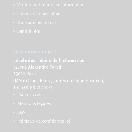
Venir à une réunion d’information
Financer sa formation
Qui sommes-nous ?
Venir à l’émi
Où sommes-nous ?
L’école des métiers de l’information
12, rue Alexandre Parodi
75010 Paris
(Métro Louis Blanc, Jaurès ou Colonel Fabien)
Tél. : 01 89 71 28 51
Plan d’accès
Mentions légales
CGV
Politique de confidentialité