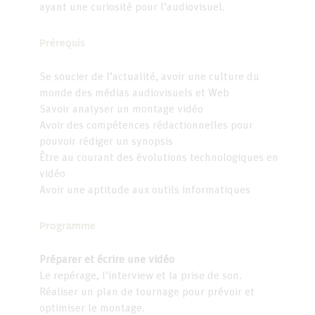
ayant une curiosité pour l’audiovisuel.
Prérequis
Se soucier de l’actualité, avoir une culture du
monde des médias audiovisuels et Web
Savoir analyser un montage vidéo
Avoir des compétences rédactionnelles pour
pouvoir rédiger un synopsis
Être au courant des évolutions technologiques en
vidéo
Avoir une aptitude aux outils informatiques
Programme
Préparer et écrire une vidéo
Le repérage, l’interview et la prise de son.
Réaliser un plan de tournage pour prévoir et
optimiser le montage.