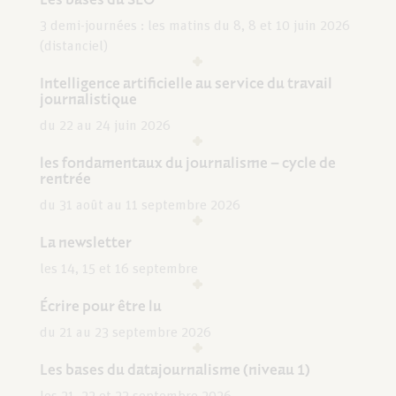
3 demi-journées : les matins du 8, 8 et 10 juin 2026
(distanciel)
Intelligence artificielle au service du travail
journalistique
du 22 au 24 juin 2026
les fondamentaux du journalisme – cycle de
rentrée
du 31 août au 11 septembre 2026
La newsletter
les 14, 15 et 16 septembre
Écrire pour être lu
du 21 au 23 septembre 2026
Les bases du datajournalisme (niveau 1)