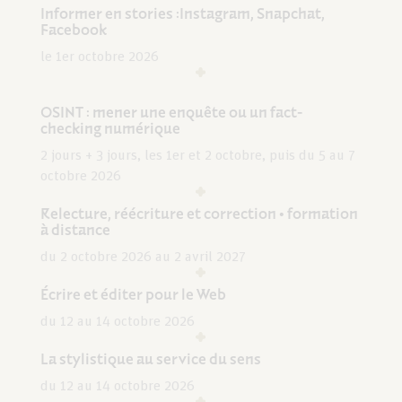
Informer en stories :Instagram, Snapchat,
Facebook
le 1er octobre 2026
OSINT : mener une enquête ou un fact-
checking numérique
2 jours + 3 jours, les 1er et 2 octobre, puis du 5 au 7
octobre 2026
Relecture, réécriture et correction • formation
à distance
du 2 octobre 2026 au 2 avril 2027
Écrire et éditer pour le Web
du 12 au 14 octobre 2026
La stylistique au service du sens
du 12 au 14 octobre 2026