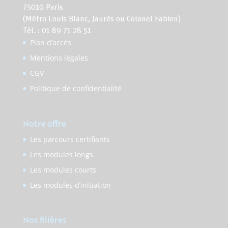
75010 Paris
(Métro Louis Blanc, Jaurès ou Colonel Fabien)
Tél. : 01 89 71 28 51
Plan d’accès
Mentions légales
CGV
Politique de confidentialité
Notre offre
Les parcours certifiants
Les modules longs
Les modules courts
Les modules d’initiation
Nos filières