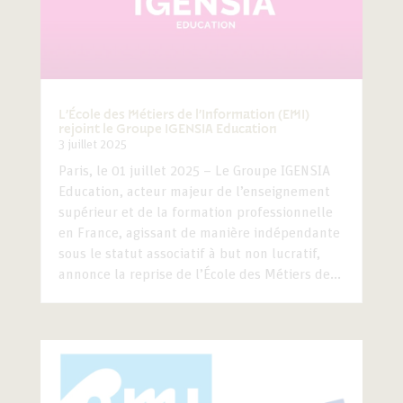
L’École des Métiers de l’Information (EMI)
rejoint le Groupe IGENSIA Education
3 juillet 2025
Paris, le 01 juillet 2025 – Le Groupe IGENSIA
Education, acteur majeur de l’enseignement
supérieur et de la formation professionnelle
en France, agissant de manière indépendante
sous le statut associatif à but non lucratif,
annonce la reprise de l’École des Métiers de...