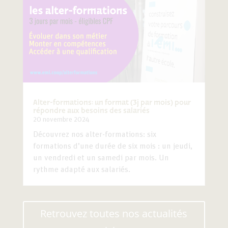
Alter-formations: un format (3j par mois) pour
répondre aux besoins des salariés
20 novembre 2024
Découvrez nos alter-formations: six
formations d’une durée de six mois : un jeudi,
un vendredi et un samedi par mois. Un
rythme adapté aux salariés.
Retrouvez toutes nos actualités