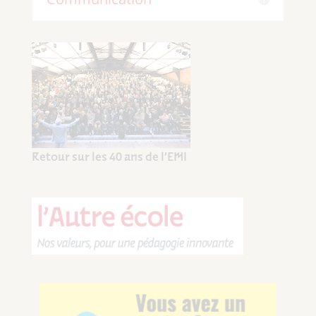
Retour sur les 40 ans de l’EMI