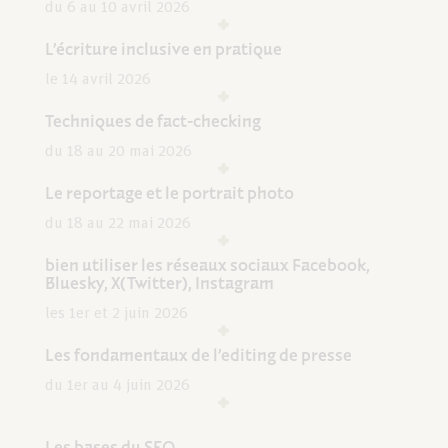
du 6 au 10 avril 2026
L’écriture inclusive en pratique
le 14 avril 2026
Techniques de fact-checking
du 18 au 20 mai 2026
Le reportage et le portrait photo
du 18 au 22 mai 2026
bien utiliser les réseaux sociaux Facebook,
Bluesky, X(Twitter), Instagram
les 1er et 2 juin 2026
Les fondamentaux de l’editing de presse
du 1er au 4 juin 2026
Les bases du SEO