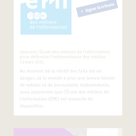
Sauvons l’École des métiers de l’information
pour défendre l’indépendance des médias
13 mars 2025
Au moment où la vérité des faits est en
danger, où le monde a plus que jamais besoin
de médias et de journalistes indépendants,
nous apprenons que l’École des métiers de
l’information (ÉMI) est menacée de
disparaître.