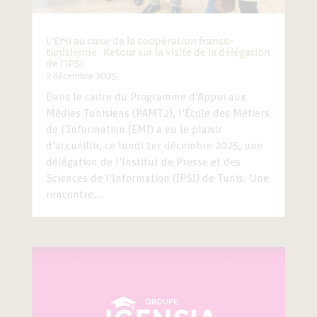
L’EMI au cœur de la coopération franco-
tunisienne : Retour sur la visite de la délégation
de l’IPSI
2 décembre 2025
Dans le cadre du Programme d'Appui aux
Médias Tunisiens (PAMT2), l'École des Métiers
de l'Information (EMI) a eu le plaisir
d'accueillir, ce lundi 1er décembre 2025, une
délégation de l'Institut de Presse et des
Sciences de l'Information (IPSI) de Tunis. Une
rencontre...