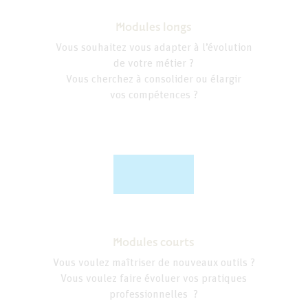
Modules longs
Vous souhaitez vous adapter à l’évolution
de votre métier ?
Vous cherchez à consolider ou élargir
vos compétences ?
Modules courts
Vous voulez maîtriser de nouveaux outils ?
Vous voulez faire évoluer vos pratiques
professionnelles ?