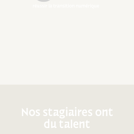
Nos stagiaires ont
du talent