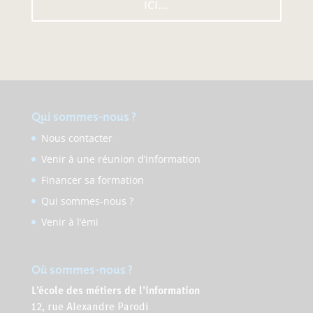
ici...
Qui sommes-nous ?
Nous contacter
Venir à une réunion d’information
Financer sa formation
Qui sommes-nous ?
Venir à l’émi
Où sommes-nous ?
L’école des métiers de l’information
12, rue Alexandre Parodi