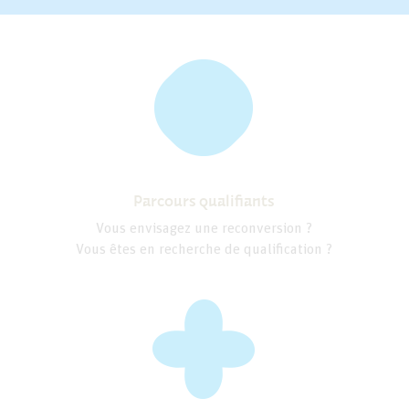
Parcours qualifiants
Vous envisagez une reconversion ?
Vous êtes en recherche de qualification ?