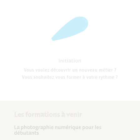
Initiation
Vous voulez découvrir un nouveau métier ?
Vous souhaitez vous former à votre rythme ?
Les formations à venir
La photographie numérique pour les
débutants