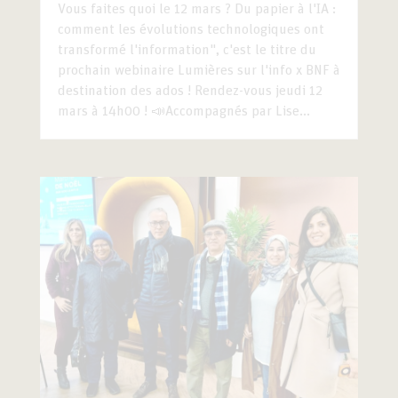
Vous faites quoi le 12 mars ? Du papier à l'IA :
comment les évolutions technologiques ont
transformé l'information", c'est le titre du
prochain webinaire Lumières sur l'info x BNF à
destination des ados ! Rendez-vous jeudi 12
mars à 14h00 ! 📣Accompagnés par Lise...