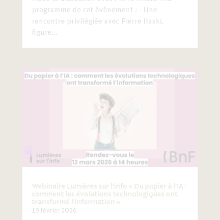
programme de cet événement : - Une
rencontre privilégiée avec Pierre Haski,
figure...
Webinaire Lumières sur l’info « Du papier à l’IA :
comment les évolutions technologiques ont
transformé l’information »
19 février 2026