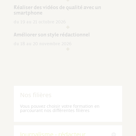
Réaliser des vidéos de qualité avec un
smartphone
du 19 au 21 octobre 2026
Améliorer son style rédactionnel
du 18 au 20 novembre 2026
Nos filières
Vous pouvez choisir votre formation en
parcourant nos différentes filières
Journalisme - rédacteur