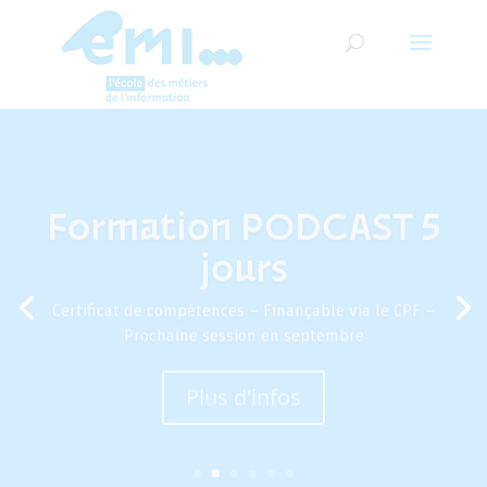
Formation PODCAST 5
jours
Certificat de compétences – Finançable via le CPF –
Prochaine session en septembre
Plus d'infos