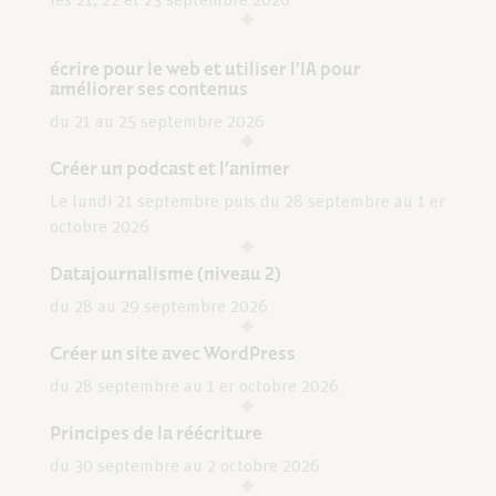
les 21, 22 et 23 septembre 2026
écrire pour le web et utiliser l’IA pour
améliorer ses contenus
du 21 au 25 septembre 2026
Créer un podcast et l’animer
Le lundi 21 septembre puis du 28 septembre au 1 er
octobre 2026
Datajournalisme (niveau 2)
du 28 au 29 septembre 2026
Créer un site avec WordPress
du 28 septembre au 1 er octobre 2026
Principes de la réécriture
du 30 septembre au 2 octobre 2026