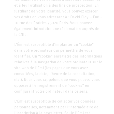
et à leur utilisation à des fins de prospection. En
justifiant de votre identité, vous pouvez exercer
vos droits en vous adressant à : David Eloy – Émi –
10 rue des Prairies 75020 Paris. Vous pouvez
également introduire une réclamation auprès de
la CNIL.
L’Émi est susceptible d’implanter un “cookie”
dans votre ordinateur qui permettra de vous
identifier. Un “cookie” enregistre des informations
relatives à la navigation de votre ordinateur sur le
site web de l’Émi (les pages que vous avez
consultées, la date, l’heure de la consultation,
etc.). Nous vous rappelons que vous pouvez vous
opposer à l’enregistrement de “cookies” en
configurant votre ordinateur dans ce sens.
L’Émi est susceptible de collecter vos données
personnelles, notamment par l’intermédiaire de
l’inscription à la newsletter. Seule l’Émi est