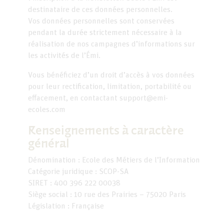
destinataire de ces données personnelles.
Vos données personnelles sont conservées
pendant la durée strictement nécessaire à la
réalisation de nos campagnes d’informations sur
les activités de l’Émi.
Vous bénéficiez d’un droit d’accès à vos données
pour leur rectification, limitation, portabilité ou
effacement, en contactant support@emi-
ecoles.com
Renseignements à caractère
général
Dénomination : Ecole des Métiers de l’Information
Catégorie juridique : SCOP-SA
SIRET : 400 396 222 00038
Siège social : 10 rue des Prairies – 75020 Paris
Législation : Française