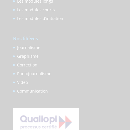
Les modules longs
Les modules courts
Les modules d’initiation
Nos filières
Journalisme
Graphisme
Correction
Photojournalisme
Vidéo
Communication