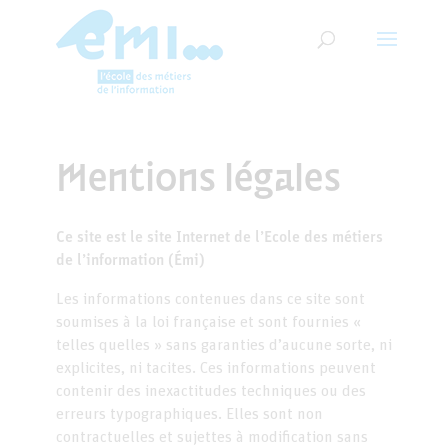
Mentions légales
Ce site est le site Internet de l’Ecole des métiers
de l’information (Émi)
Les informations contenues dans ce site sont
soumises à la loi française et sont fournies «
telles quelles » sans garanties d’aucune sorte, ni
explicites, ni tacites. Ces informations peuvent
contenir des inexactitudes techniques ou des
erreurs typographiques. Elles sont non
contractuelles et sujettes à modification sans