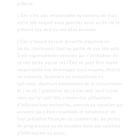
préavis.
L’Émi n’est pas responsable du contenu de tout
autre site auquel vous pourriez avoir accès via le
présent site web ou ses sites annexes.
L’Émi n’assure aucune garantie, expresse ou
tacite, concernant tout ou partie de son site web.
Il est expressément entendu par l’utilisateur de
ce site qu’en aucun cas l’Émi ne peut être tenue
responsable des dommages quelconques, directs
ou indirects, matériels ou immatériels ou
spéciaux, résultant notamment de la consultation
et / ou de l’utilisation de ce site web ou d’autres
sites qui lui sont liés, comme des utilisations
d’informations textuelles, sonores ou visuelles qui
auraient pu y être recueillies et notamment de
tout préjudice financier ou commercial, de pertes
de programmes ou de données dans son système
d’information ou autre.