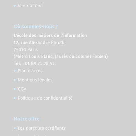
Venir à l’émi
Où sommes-nous ?
L’école des métiers de l’information
12, rue Alexandre Parodi
75010 Paris
(Métro Louis Blanc, Jaurès ou Colonel Fabien)
Tél. : 01 89 71 28 51
Plan d’accès
Mentions légales
CGV
Politique de confidentialité
Notre offre
Les parcours certifiants