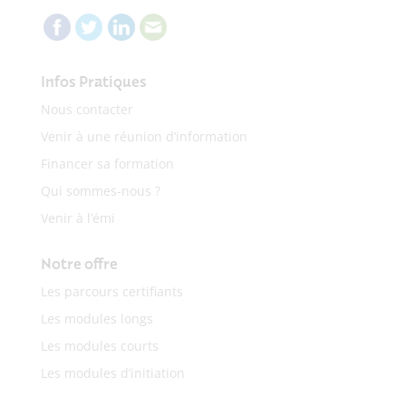
Infos Pratiques
Nous contacter
Venir à une réunion d’information
Financer sa formation
Qui sommes-nous ?
Venir à l’émi
Notre offre
Les parcours certifiants
Les modules longs
Les modules courts
Les modules d’initiation