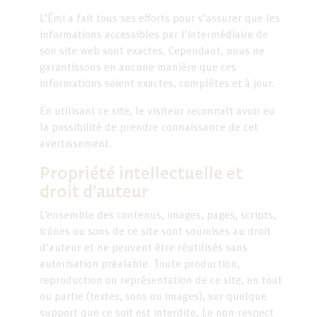
L’Émi a fait tous ses efforts pour s’assurer que les
informations accessibles par l’intermédiaire de
son site web sont exactes. Cependant, nous ne
garantissons en aucune manière que ces
informations soient exactes, complètes et à jour.
En utilisant ce site, le visiteur reconnaît avoir eu
la possibilité de prendre connaissance de cet
avertissement.
Propriété intellectuelle et
droit d’auteur
L’ensemble des contenus, images, pages, scripts,
icônes ou sons de ce site sont soumises au droit
d’auteur et ne peuvent être réutilisés sans
autorisation préalable. Toute production,
reproduction ou représentation de ce site, en tout
ou partie (textes, sons ou images), sur quelque
support que ce soit est interdite. Le non-respect