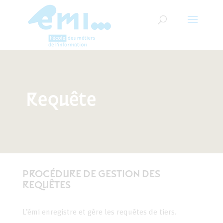
Requête
PROCÉDURE DE GESTION DES
REQUÊTES
L’émi enregistre et gère les requêtes de tiers.