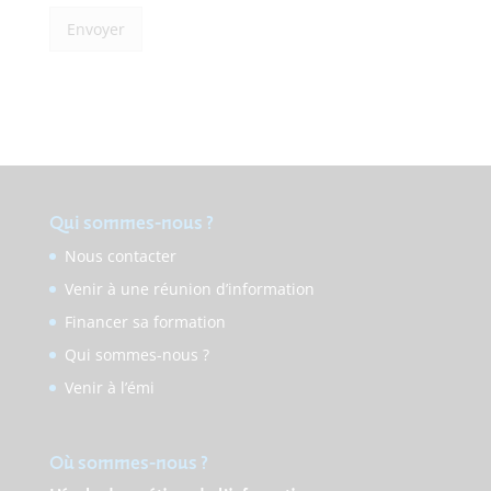
Envoyer
Qui sommes-nous ?
Nous contacter
Venir à une réunion d’information
Financer sa formation
Qui sommes-nous ?
Venir à l’émi
Où sommes-nous ?