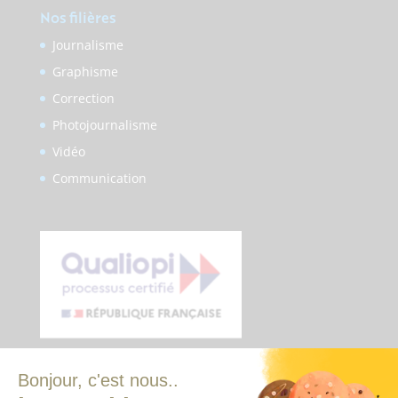
Nos filières
Journalisme
Graphisme
Correction
Photojournalisme
Vidéo
Communication