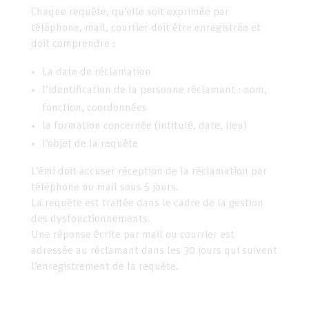
Chaque requête, qu’elle soit exprimée par
téléphone, mail, courrier doit être enregistrée et
doit comprendre :
La date de réclamation
l’identification de la personne réclamant : nom,
fonction, coordonnées
la formation concernée (intitulé, date, lieu)
l’objet de la requête
L’émi doit accuser réception de la réclamation par
téléphone ou mail sous 5 jours.
La requête est traitée dans le cadre de la gestion
des dysfonctionnements.
Une réponse écrite par mail ou courrier est
adressée au réclamant dans les 30 jours qui suivent
l’enregistrement de la requête.