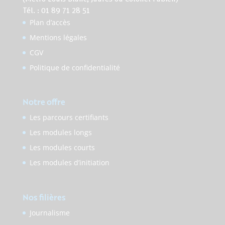
Tél. : 01 89 71 28 51
Plan d’accès
Mentions légales
CGV
Politique de confidentialité
Notre offre
Les parcours certifiants
Les modules longs
Les modules courts
Les modules d’initiation
Nos filières
Journalisme