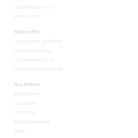
Qui sommes-nous ?
Venir à l’émi
Notre offre
Les parcours certifiants
Les modules longs
Les modules courts
Les modules d’initiation
Nos filières
Journalisme
Graphisme
Correction
Photojournalisme
Vidéo