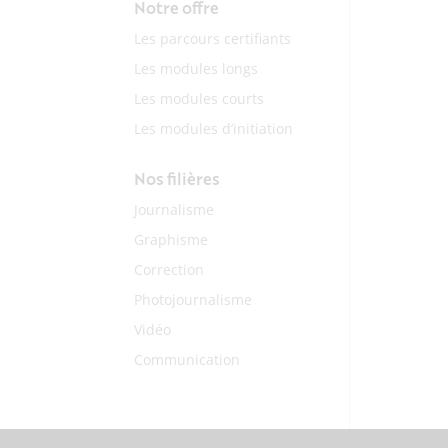
Notre offre
Les parcours certifiants
Les modules longs
Les modules courts
Les modules d’initiation
Nos filières
Journalisme
Graphisme
Correction
Photojournalisme
Vidéo
Communication