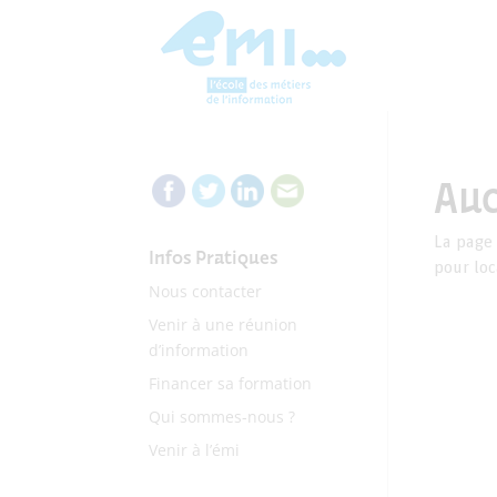
Auc
La page 
Infos Pratiques
pour loca
Nous contacter
Venir à une réunion
d’information
Financer sa formation
Qui sommes-nous ?
Venir à l’émi