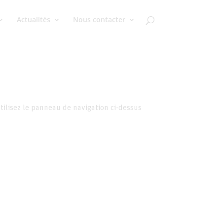
Actualités
Nous contacter
tilisez le panneau de navigation ci-dessus