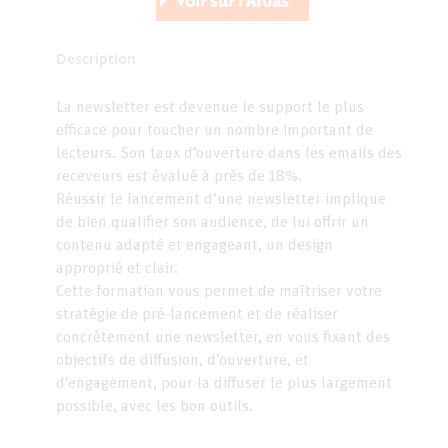
Voir sur l'Afdas
Description
La newsletter est devenue le support le plus
efficace pour toucher un nombre important de
lecteurs. Son taux d’ouverture dans les emails des
receveurs est évalué à près de 18%.
Réussir le lancement d’une newsletter implique
de bien qualifier son audience, de lui offrir un
contenu adapté et engageant, un design
approprié et clair.
Cette formation vous permet de maîtriser votre
stratégie de pré-lancement et de réaliser
concrètement une newsletter, en vous fixant des
objectifs de diffusion, d’ouverture, et
d’engagement, pour la diffuser le plus largement
possible, avec les bon outils.