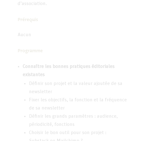
d’association.
Prérequis
Aucun
Programme
Connaître les bonnes pratiques éditoriales
existantes
Définir son projet et la valeur ajoutée de sa
newsletter
Fixer les objectifs, la fonction et la fréquence
de sa newsletter
Définir les grands paramètres : audience,
périodicité, fonctions
Choisir le bon outil pour son projet :
Substack ou Mailchimp ?