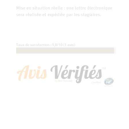
Mise en situation réelle : une lettre électronique
sera réalisée et expédiée par les stagiaires.
Taux de satisfaction : 9,8/10 (1 avis)