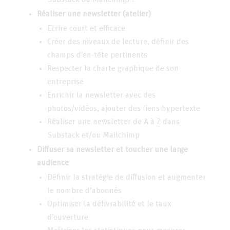
Réaliser une newsletter (atelier)
Ecrire court et efficace
Créer des niveaux de lecture, définir des
champs d’en-tête pertinents
Respecter la charte graphique de son
entreprise
Enrichir la newsletter avec des
photos/vidéos, ajouter des liens hypertexte
Réaliser une newsletter de A à Z dans
Substack et/ou Mailchimp
Diffuser sa newsletter et toucher une large
audience
Définir la stratégie de diffusion et augmenter
le nombre d’abonnés
Optimiser la délivrabilité et le taux
d’ouverture