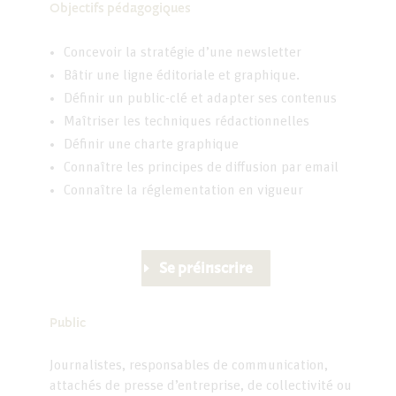
Objectifs pédagogiques
Concevoir la stratégie d’une newsletter
Bâtir une ligne éditoriale et graphique.
Définir un public-clé et adapter ses contenus
Maîtriser les techniques rédactionnelles
Définir une charte graphique
Connaître les principes de diffusion par email
Connaître la réglementation en vigueur
Se préinscrire
Public
Journalistes, responsables de communication,
attachés de presse d’entreprise, de collectivité ou