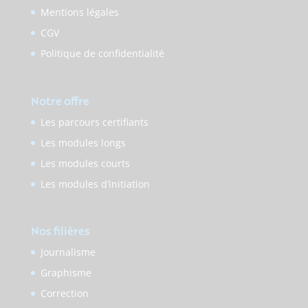
Mentions légales
CGV
Politique de confidentialité
Notre offre
Les parcours certifiants
Les modules longs
Les modules courts
Les modules d’initiation
Nos filières
Journalisme
Graphisme
Correction