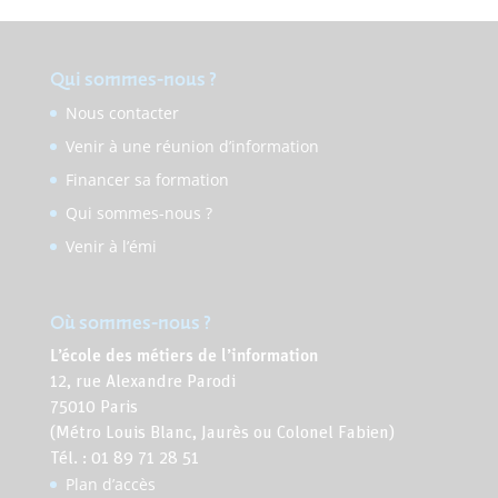
Qui sommes-nous ?
Nous contacter
Venir à une réunion d’information
Financer sa formation
Qui sommes-nous ?
Venir à l’émi
Où sommes-nous ?
L’école des métiers de l’information
12, rue Alexandre Parodi
75010 Paris
(Métro Louis Blanc, Jaurès ou Colonel Fabien)
Tél. : 01 89 71 28 51
Plan d’accès