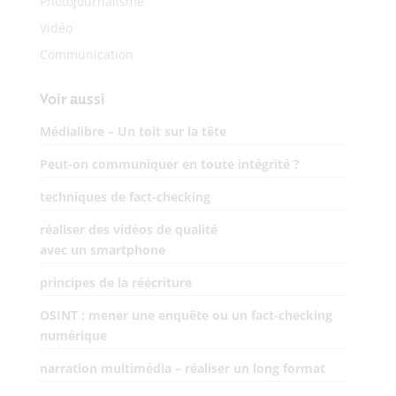
Photojournalisme
Vidéo
Communication
Voir aussi
Médialibre – Un toit sur la tête
Peut-on communiquer en toute intégrité ?
techniques de fact-checking
réaliser des vidéos de qualité
avec un smartphone
principes de la réécriture
OSINT : mener une enquête ou un fact-checking
numérique
narration multimédia – réaliser un long format