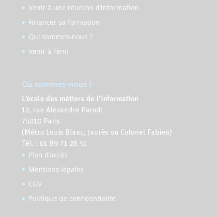
Venir à une réunion d’information
Financer sa formation
Qui sommes-nous ?
Venir à l’émi
Où sommes-nous ?
L’école des métiers de l’information
12, rue Alexandre Parodi
75010 Paris
(Métro Louis Blanc, Jaurès ou Colonel Fabien)
Tél. : 01 89 71 28 51
Plan d’accès
Mentions légales
CGV
Politique de confidentialité