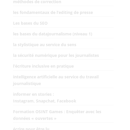
méthodes de correction
les fondamentaux de l’editing de presse
Les bases du SEO
les bases du datajournalisme (niveau 1)
la stylistique au service du sens
la sécurité numérique pour les journalistes
l’écriture inclusive en pratique
intelligence artificielle au service du travail
journalistique
informer en stories :
Instagram, Snapchat, Facebook
Formation OSINT Games : Enquêter avec les
données « ouvertes »
écrire pour être lu