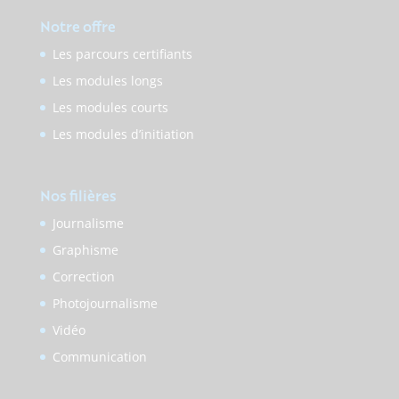
Notre offre
Les parcours certifiants
Les modules longs
Les modules courts
Les modules d’initiation
Nos filières
Journalisme
Graphisme
Correction
Photojournalisme
Vidéo
Communication