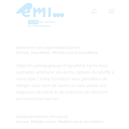
améliorer son style rédactionnel
à la une
,
Journalisme
,
Modules courts Journalisme
Objectifs pédagogiques Programme Tarifs Vous
souhaitez améliorer vos écrits, donner du souffle à
votre style ? Cette formation vous permettra de
rédiger sans faire de fautes en vous pliant aux
exigences de clarté et de précision de l’écriture
journalistique tout en...
datajournalisme (niveau 2)
à la une
,
Modules courts
,
Modules courts Journalisme