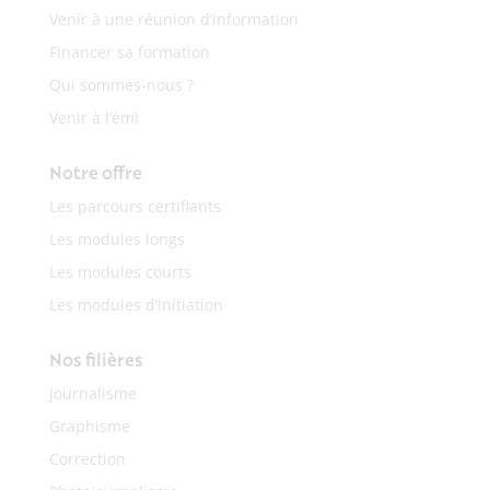
Venir à une réunion d’information
Financer sa formation
Qui sommes-nous ?
Venir à l’émi
Notre offre
Les parcours certifiants
Les modules longs
Les modules courts
Les modules d’initiation
Nos filières
Journalisme
Graphisme
Correction