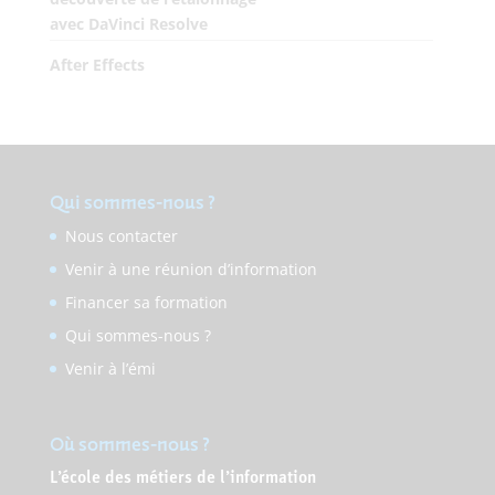
avec DaVinci Resolve
After Effects
Qui sommes-nous ?
Nous contacter
Venir à une réunion d’information
Financer sa formation
Qui sommes-nous ?
Venir à l’émi
Où sommes-nous ?
L’école des métiers de l’information