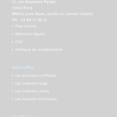
12, rue Alexandre Parodi
75010 Paris
(Métro Louis Blanc, Jaurès ou Colonel Fabien)
Tél. : 01 89 71 28 51
Plan d’accès
Mentions légales
CGV
Politique de confidentialité
Notre offre
Les parcours certifiants
Les modules longs
Les modules courts
Les modules d’initiation
Nos filières