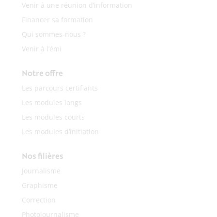
Venir à une réunion d’information
Financer sa formation
Qui sommes-nous ?
Venir à l’émi
Notre offre
Les parcours certifiants
Les modules longs
Les modules courts
Les modules d’initiation
Nos filières
Journalisme
Graphisme
Correction
Photojournalisme