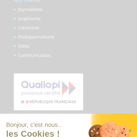
Journalisme
Graphisme
Correction
Photojournalisme
Vidéo
Communication