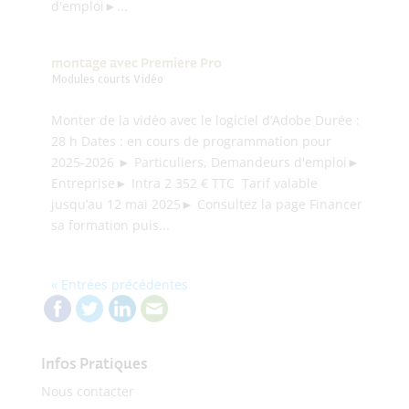
d'emploi►...
montage avec Premiere Pro
Modules courts Vidéo
Monter de la vidéo avec le logiciel d’Adobe Durée :
28 h Dates : en cours de programmation pour
2025-2026 ► Particuliers, Demandeurs d'emploi►
Entreprise► Intra 2 352 € TTC Tarif valable
jusqu’au 12 mai 2025► Consultez la page Financer
sa formation puis...
« Entrées précédentes
Infos Pratiques
Nous contacter